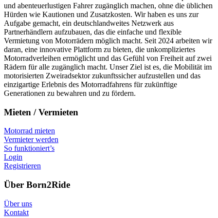
und abenteuerlustigen Fahrer zugänglich machen, ohne die üblichen
Hürden wie Kautionen und Zusatzkosten. Wir haben es uns zur
Aufgabe gemacht, ein deutschlandweites Netzwerk aus
Partnerhändlern aufzubauen, das die einfache und flexible
Vermietung von Motorrädern möglich macht. Seit 2024 arbeiten wir
daran, eine innovative Plattform zu bieten, die unkompliziertes
Motorradverleihen ermöglicht und das Gefühl von Freiheit auf zwei
Rädern für alle zugänglich macht. Unser Ziel ist es, die Mobilität im
motorisierten Zweiradsektor zukunftssicher aufzustellen und das
einzigartige Erlebnis des Motorradfahrens für zukünftige
Generationen zu bewahren und zu fördern.
Mieten / Vermieten
Motorrad mieten
Vermieter werden
So funktioniert’s
Login
Registrieren
Über Born2Ride
Über uns
Kontakt