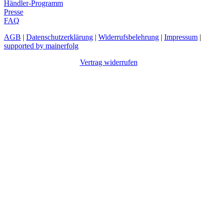
Händler-Programm
Presse
FAQ
AGB
|
Datenschutzerklärung
|
Widerrufsbelehrung
|
Impressum
|
supported by mainerfolg
Vertrag widerrufen