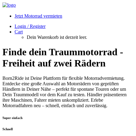
Jetzt Motorrad vermieten
Login / Register
Cart
Dein Warenkorb ist derzeit leer.
Finde dein Traummotorrad -
Freiheit auf zwei Rädern
Born2Ride ist Deine Plattform für flexible Motorradvermietung.
Entdecke eine große Auswahl an Motorrädern von geprüften
Händlern in Deiner Nähe – perfekt für spontane Touren oder um
Dein Traummodell vor dem Kauf zu testen. Händler präsentieren
ihre Maschinen, Fahrer mieten unkompliziert. Erlebe
Motorradfahren neu – schnell, einfach und zuverlässig.
Super einfach
Schnell