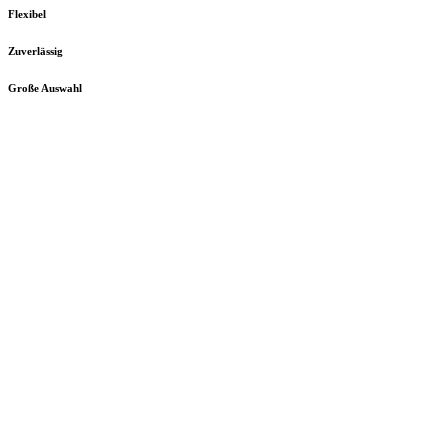
Flexibel
Zuverlässig
Große Auswahl