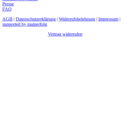
Presse
FAQ
AGB
|
Datenschutzerklärung
|
Widerrufsbelehrung
|
Impressum
|
supported by mainerfolg
Vertrag widerrufen