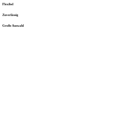
Flexibel
Zuverlässig
Große Auswahl