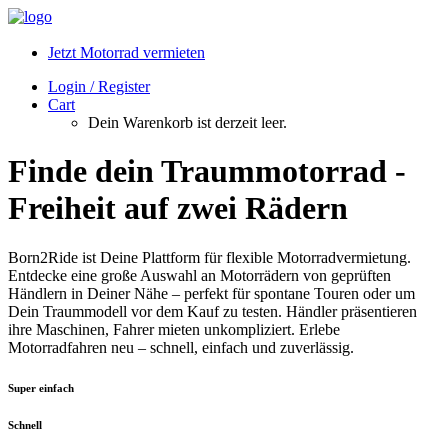
Jetzt Motorrad vermieten
Login / Register
Cart
Dein Warenkorb ist derzeit leer.
Finde dein Traummotorrad -
Freiheit auf zwei Rädern
Born2Ride ist Deine Plattform für flexible Motorradvermietung.
Entdecke eine große Auswahl an Motorrädern von geprüften
Händlern in Deiner Nähe – perfekt für spontane Touren oder um
Dein Traummodell vor dem Kauf zu testen. Händler präsentieren
ihre Maschinen, Fahrer mieten unkompliziert. Erlebe
Motorradfahren neu – schnell, einfach und zuverlässig.
Super einfach
Schnell