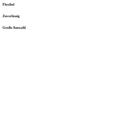
Flexibel
Zuverlässig
Große Auswahl