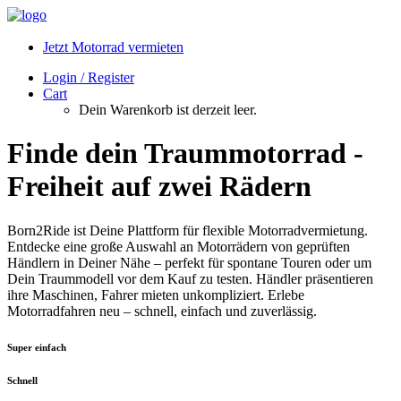
Jetzt Motorrad vermieten
Login / Register
Cart
Dein Warenkorb ist derzeit leer.
Finde dein Traummotorrad -
Freiheit auf zwei Rädern
Born2Ride ist Deine Plattform für flexible Motorradvermietung.
Entdecke eine große Auswahl an Motorrädern von geprüften
Händlern in Deiner Nähe – perfekt für spontane Touren oder um
Dein Traummodell vor dem Kauf zu testen. Händler präsentieren
ihre Maschinen, Fahrer mieten unkompliziert. Erlebe
Motorradfahren neu – schnell, einfach und zuverlässig.
Super einfach
Schnell