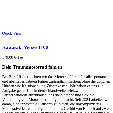
Quick-View
Kawasaki Versys 1100
179,00
€
/Tag
Dein Traummotorrad fahren
Bei Born2Ride möchten wir das Motorradfahren für alle spontanen
und abenteuerlustigen Fahrer zugänglich machen, ohne die üblichen
Hürden wie Kautionen und Zusatzkosten. Wir haben es uns zur
Aufgabe gemacht, ein deutschlandweites Netzwerk aus
Partnerhändlern aufzubauen, das die einfache und flexible
Vermietung von Motorrädern möglich macht. Seit 2024 arbeiten wir
daran, eine innovative Plattform zu bieten, die unkompliziertes
Motorradverleihen ermöglicht und das Gefühl von Freiheit auf zwei