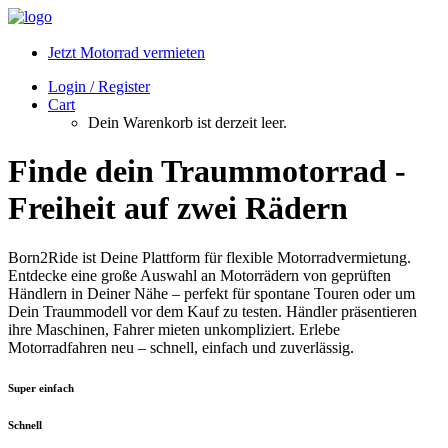
Jetzt Motorrad vermieten
Login / Register
Cart
Dein Warenkorb ist derzeit leer.
Finde dein Traummotorrad -
Freiheit auf zwei Rädern
Born2Ride ist Deine Plattform für flexible Motorradvermietung.
Entdecke eine große Auswahl an Motorrädern von geprüften
Händlern in Deiner Nähe – perfekt für spontane Touren oder um
Dein Traummodell vor dem Kauf zu testen. Händler präsentieren
ihre Maschinen, Fahrer mieten unkompliziert. Erlebe
Motorradfahren neu – schnell, einfach und zuverlässig.
Super einfach
Schnell