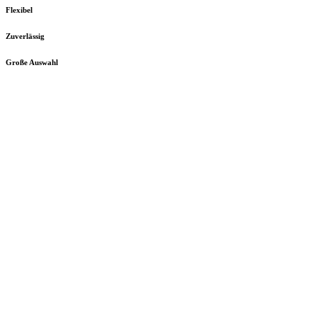
Flexibel
Zuverlässig
Große Auswahl