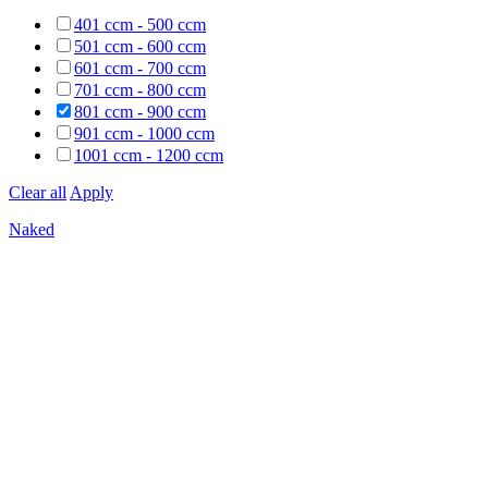
401 ccm - 500 ccm
501 ccm - 600 ccm
601 ccm - 700 ccm
701 ccm - 800 ccm
801 ccm - 900 ccm
901 ccm - 1000 ccm
1001 ccm - 1200 ccm
Clear all
Apply
Naked