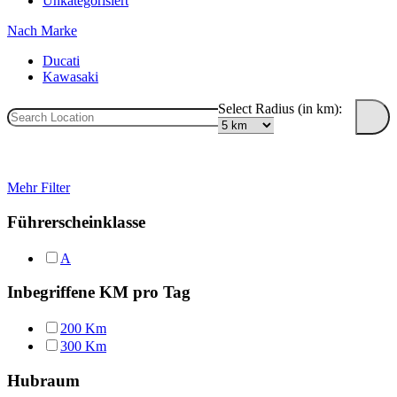
Unkategorisiert
Nach Marke
Ducati
Kawasaki
Select Radius (in km):
Mehr Filter
Führerscheinklasse
A
Inbegriffene KM pro Tag
200 Km
300 Km
Hubraum