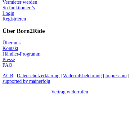
Vermieter werden
So funktioniert’s
Login
Registrieren
Über Born2Ride
Über uns
Kontakt
Händler-Programm
Presse
FAQ
AGB
|
Datenschutzerklärung
|
Widerrufsbelehrung
|
Impressum
|
supported by mainerfolg
Vertrag widerrufen