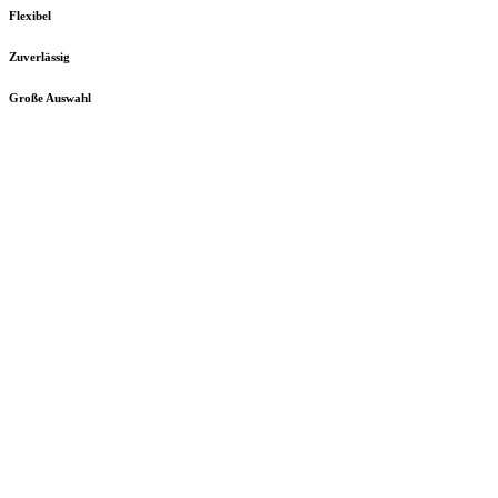
Flexibel
Zuverlässig
Große Auswahl