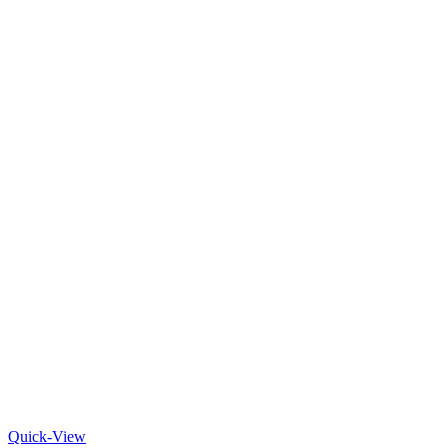
Quick-View