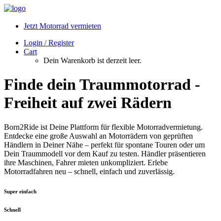
Jetzt Motorrad vermieten
Login / Register
Cart
Dein Warenkorb ist derzeit leer.
Finde dein Traummotorrad -
Freiheit auf zwei Rädern
Born2Ride ist Deine Plattform für flexible Motorradvermietung.
Entdecke eine große Auswahl an Motorrädern von geprüften
Händlern in Deiner Nähe – perfekt für spontane Touren oder um
Dein Traummodell vor dem Kauf zu testen. Händler präsentieren
ihre Maschinen, Fahrer mieten unkompliziert. Erlebe
Motorradfahren neu – schnell, einfach und zuverlässig.
Super einfach
Schnell