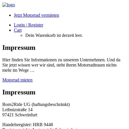
Jetzt Motorrad vermieten
Login / Register
Cart
Dein Warenkorb ist derzeit leer.
Impressum
Hier finden Sie Informationen zu unserem Unternehmen. Und da
Sie jetzt wissen wer wir sind, steht ihrem Motorradtraum nichts
mehr im Wege …
Motorrad mieten
Impressum
Born2Ride UG (haftungsbeschränkt)
Leibnizstraße 14
97421 Schweinfurt
Handelsregister: HRB 9448