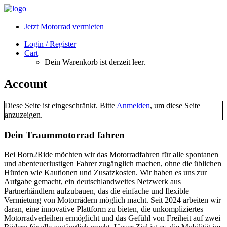
Jetzt Motorrad vermieten
Login / Register
Cart
Dein Warenkorb ist derzeit leer.
Account
Diese Seite ist eingeschränkt. Bitte
Anmelden
, um diese Seite
anzuzeigen.
Dein Traummotorrad fahren
Bei Born2Ride möchten wir das Motorradfahren für alle spontanen
und abenteuerlustigen Fahrer zugänglich machen, ohne die üblichen
Hürden wie Kautionen und Zusatzkosten. Wir haben es uns zur
Aufgabe gemacht, ein deutschlandweites Netzwerk aus
Partnerhändlern aufzubauen, das die einfache und flexible
Vermietung von Motorrädern möglich macht. Seit 2024 arbeiten wir
daran, eine innovative Plattform zu bieten, die unkompliziertes
Motorradverleihen ermöglicht und das Gefühl von Freiheit auf zwei