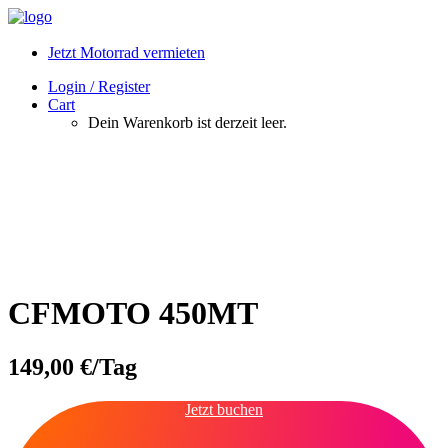
Jetzt Motorrad vermieten
Login / Register
Cart
Dein Warenkorb ist derzeit leer.
CFMOTO 450MT
149,00
€
/Tag
Jetzt buchen