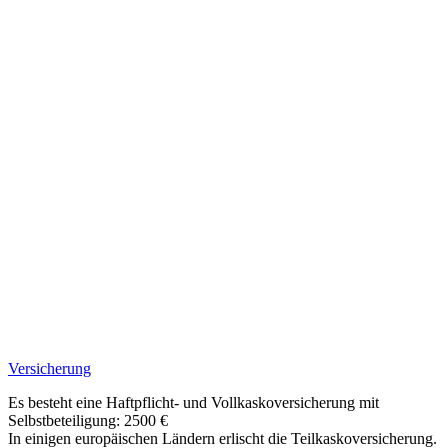
Versicherung
Es besteht eine Haftpflicht- und Vollkaskoversicherung mit
Selbstbeteiligung: 2500 €
In einigen europäischen Ländern erlischt die Teilkaskoversicherung.