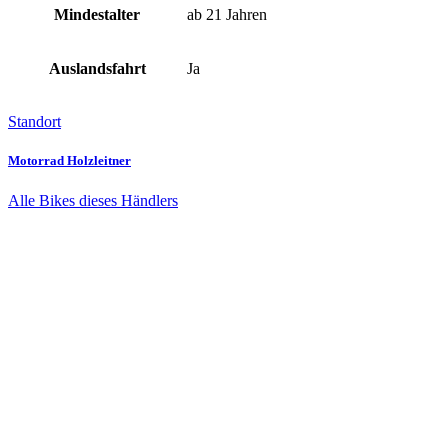
Mindestalter
ab 21 Jahren
Auslandsfahrt
Ja
Standort
Motorrad Holzleitner
Alle Bikes dieses Händlers