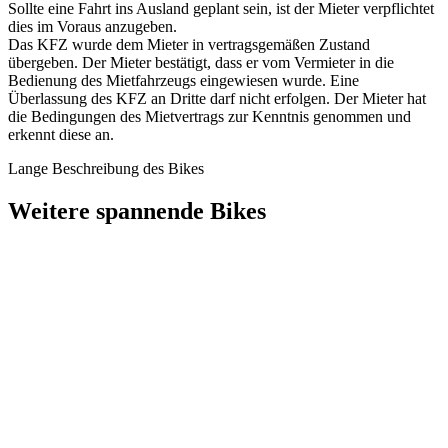
Sollte eine Fahrt ins Ausland geplant sein, ist der Mieter verpflichtet
dies im Voraus anzugeben.
Das KFZ wurde dem Mieter in vertragsgemäßen Zustand
übergeben. Der Mieter bestätigt, dass er vom Vermieter in die
Bedienung des Mietfahrzeugs eingewiesen wurde. Eine
Überlassung des KFZ an Dritte darf nicht erfolgen. Der Mieter hat
die Bedingungen des Mietvertrags zur Kenntnis genommen und
erkennt diese an.
Lange Beschreibung des Bikes
Weitere spannende Bikes