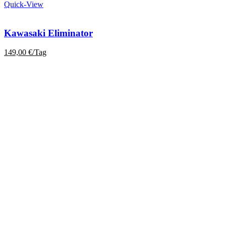
Quick-View
Kawasaki Eliminator
149,00
€
/Tag