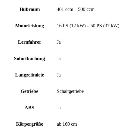
Hubraum
401 ccm – 500 ccm
Motorleistung
16 PS (12 kW) – 50 PS (37 kW)
Lernfahrer
Ja
Sofortbuchung
Ja
Langzeitmiete
Ja
Getriebe
Schaltgetriebe
ABS
Ja
Körpergröße
ab 160 cm