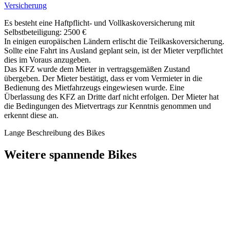
Versicherung
Es besteht eine Haftpflicht- und Vollkaskoversicherung mit
Selbstbeteiligung: 2500 €
In einigen europäischen Ländern erlischt die Teilkaskoversicherung.
Sollte eine Fahrt ins Ausland geplant sein, ist der Mieter verpflichtet
dies im Voraus anzugeben.
Das KFZ wurde dem Mieter in vertragsgemäßen Zustand
übergeben. Der Mieter bestätigt, dass er vom Vermieter in die
Bedienung des Mietfahrzeugs eingewiesen wurde. Eine
Überlassung des KFZ an Dritte darf nicht erfolgen. Der Mieter hat
die Bedingungen des Mietvertrags zur Kenntnis genommen und
erkennt diese an.
Lange Beschreibung des Bikes
Weitere spannende Bikes