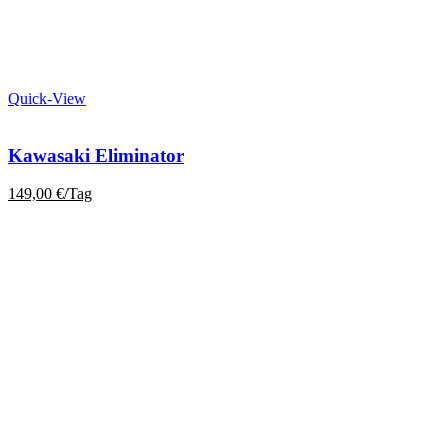
Quick-View
Kawasaki Eliminator
149,00
€
/Tag