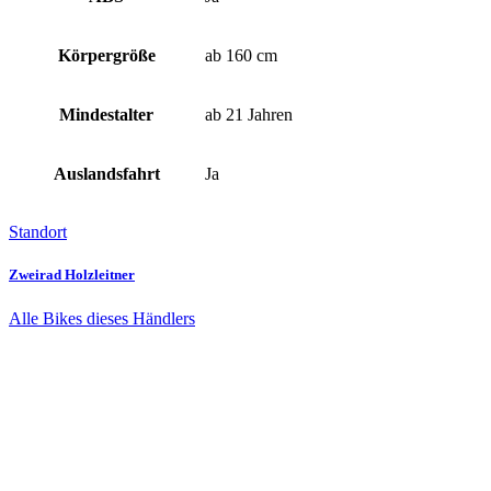
Körpergröße
ab 160 cm
Mindestalter
ab 21 Jahren
Auslandsfahrt
Ja
Standort
Zweirad Holzleitner
Alle Bikes dieses Händlers