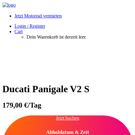
Jetzt Motorrad vermieten
Login / Register
Cart
Dein Warenkorb ist derzeit leer.
Ducati Panigale V2 S
179,00
€
/Tag
Jetzt buchen
Abholdatum & Zeit