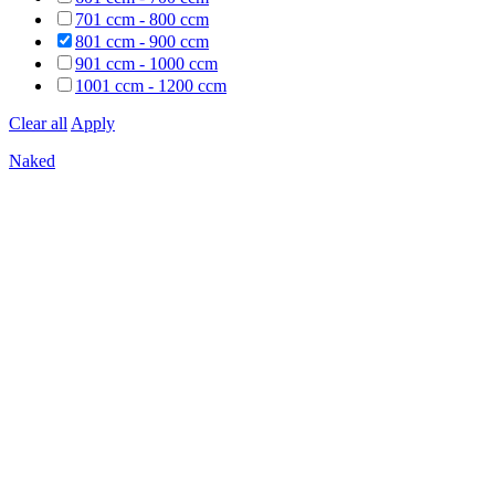
701 ccm - 800 ccm
801 ccm - 900 ccm
901 ccm - 1000 ccm
1001 ccm - 1200 ccm
Clear all
Apply
Naked